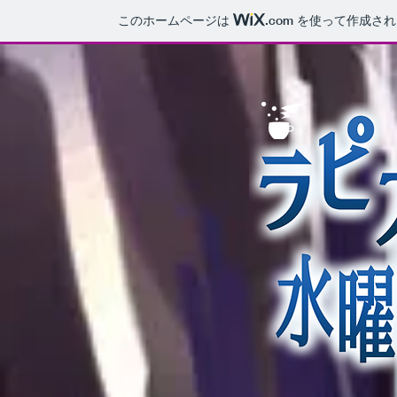
このホームページは
.com
を使って作成され